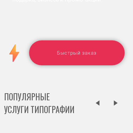
ПОПУЛЯРНЫЕ
УСЛУГИ ТИПОГРАФИИ
Этикетки
Пакеты
Меню