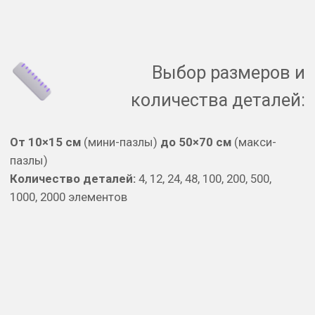
Ваше имя
Ваш номер телефона
Я даю согласие на обработку
персональных данных в соответствии с
политикой конфиденциальности
Отправить