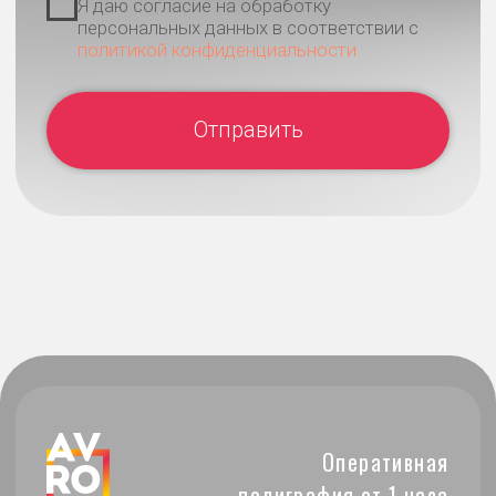
Канцелярия с вашим логотипом
Контакты