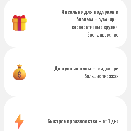
Мы предлагаем качественные услуги
типографии и готовы помочь с
реализацией ваших идей.
Ваше имя
Ваш номер телефона
Я даю согласие на обработку
персональных данных в соответствии с
политикой конфиденциальности
Отправить